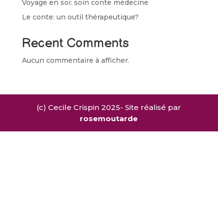
Voyage en soi: soin conte médecine
Le conte: un outil thérapeutique?
Recent Comments
Aucun commentaire à afficher.
(c) Cecile Crispin 2025- Site réalisé par
rosemoutarde